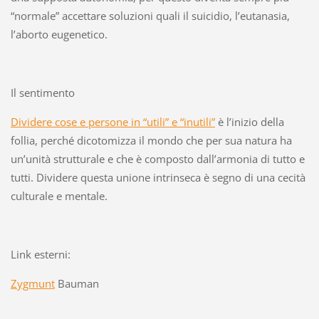
“normale” accettare soluzioni quali il suicidio, l’eutanasia,
l’aborto eugenetico.
Il sentimento
Dividere cose e persone in “utili” e “inutili”
è l’inizio della
follia, perché dicotomizza il mondo che per sua natura ha
un’unità strutturale e che è composto dall’armonia di tutto e
tutti. Dividere questa unione intrinseca è segno di una cecità
culturale e mentale.
Link esterni:
Zygmunt
Bauman